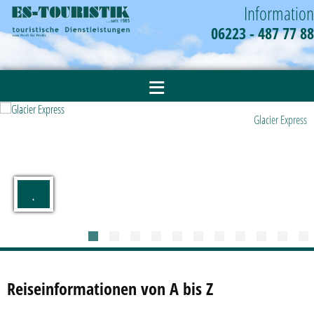
Information
06223 - 487 77 88
≡
Glacier Express
.
Reiseinformationen von A bis Z