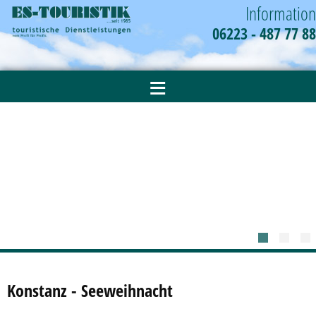
Information
06223 - 487 77 88
≡
Konstanz - Seeweihnacht