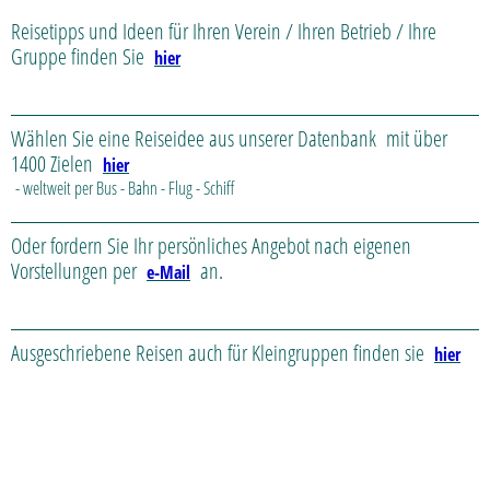
Reisetipps und Ideen für Ihren Verein / Ihren Betrieb / Ihre
Gruppe finden Sie
hier
Wählen Sie eine Reiseidee aus unserer Datenbank mit über
1400 Zielen
hier
- weltweit per Bus - Bahn - Flug - Schiff
Oder fordern Sie Ihr persönliches Angebot nach eigenen
Vorstellungen per
an.
e-Mail
Ausgeschriebene Reisen auch für Kleingruppen finden sie
hier